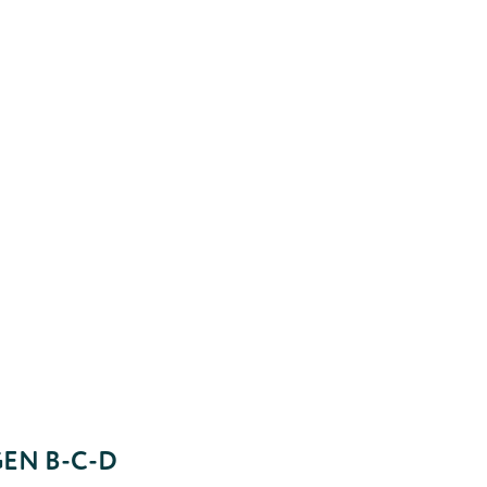
EN B-C-D