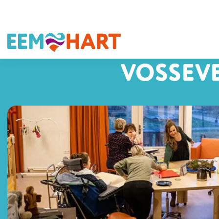
VOSSEV