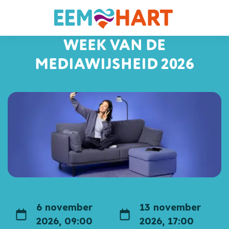
WEEK VAN DE
MEDIAWIJSHEID 2026
6 november
13 november
Datum
Datum
2026, 09:00
2026, 17:00