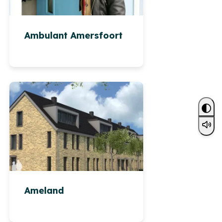
Ambulant Amersfoort
Ameland