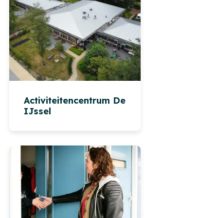
Activiteitencentrum De
IJssel