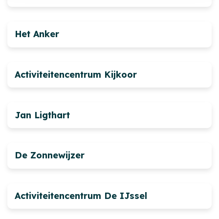
Het Anker
Activiteitencentrum Kijkoor
Jan Ligthart
De Zonnewijzer
Activiteitencentrum De IJssel