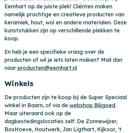
Eemhart op de juiste plek! Cliënten maken
namelijk prachtige en creatieve producten van
keramiek, hout, wol en andere materialen. Deze
kunststukken zijn op verschillende plekken te
koop.
En heb je een specifieke vraag over de
producten of wil je iets laten maken? Mail dan
naar
producten@eemhart.nl
Winkels
De producten zijn te koop bij de Super Speciaal
winkel
in Baarn, of via de
webshop Blijgoed
.
Maar uiteraard ook op de
dagbestedingslocaties zelf: De Zonnewijzer,
BosHoeve, Houtwerk, Jan Ligthart, Kijkoor, 't