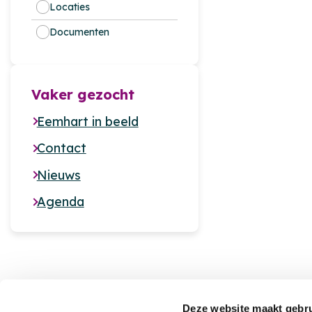
Locaties
Documenten
Vaker gezocht
Eemhart in beeld
Contact
Nieuws
Agenda
Deze website maakt gebru