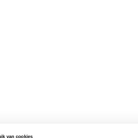
ik van cookies