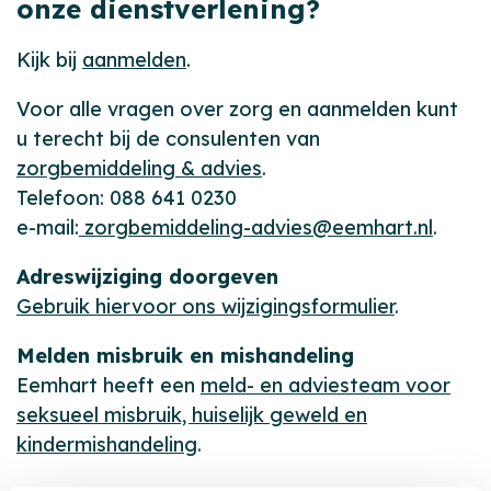
onze dienstverlening?
Kijk bij
aanmelden
.
Voor alle vragen over zorg en aanmelden kunt
u terecht bij de consulenten van
zorgbemiddeling & advies
.
Telefoon: 088 641 0230
e-mail:
zorgbemiddeling-advies@eemhart.nl
.
Adreswijziging doorgeven
Gebruik hiervoor ons wijzigingsformulier
.
Melden misbruik en mishandeling
Eemhart heeft een
meld- en adviesteam voor
seksueel misbruik, huiselijk geweld en
kindermishandeling
.