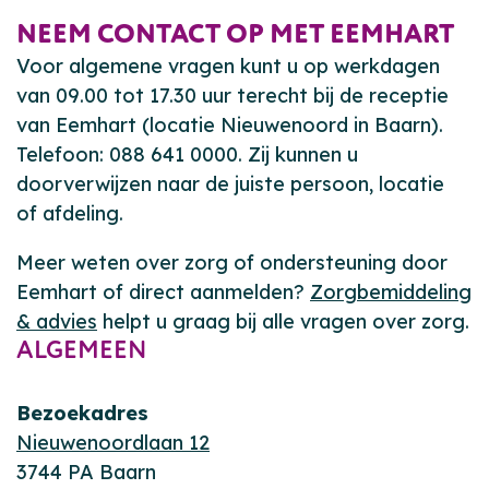
NEEM CONTACT OP MET EEMHART
Voor algemene vragen kunt u op werkdagen
van 09.00 tot 17.30 uur terecht bij de receptie
van Eemhart (locatie Nieuwenoord in Baarn).
Telefoon: 088 641 0000. Zij kunnen u
doorverwijzen naar de juiste persoon, locatie
of afdeling.
Meer weten over zorg of ondersteuning door
Eemhart of direct aanmelden?
Zorgbemiddeling
& advies
helpt u graag bij alle vragen over zorg.
ALGEMEEN
Bezoekadres
Nieuwenoordlaan 12
3744 PA Baarn