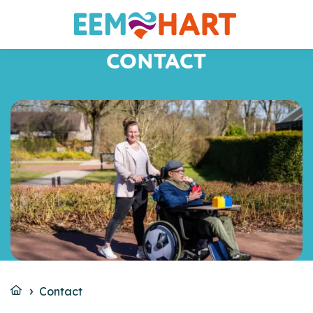
CONTACT
Contact