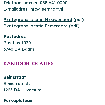
Telefoonnummer: 088 641 0000
E-mailadres:
info@eemhart.nl
Plattegrond locatie Nieuwenoord
(pdf)
Plattegrond locatie Eemeroord
(pdf)
Postadres
Postbus 1020
3740 BA Baarn
KANTOORLOCATIES
Seinstraat
Seinstraat 32
1223 DA Hilversum
Furkaplateau