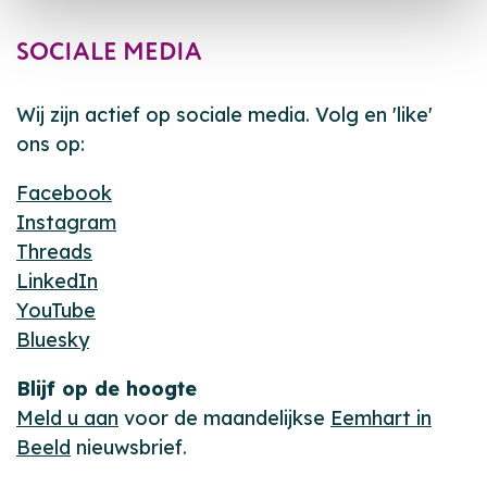
SOCIALE MEDIA
Wij zijn actief op sociale media. Volg en 'like'
ons op:
Facebook
Instagram
Threads
LinkedIn
YouTube
Bluesky
Blijf op de hoogte
Meld u aan
voor de maandelijkse
Eemhart in
Beeld
nieuwsbrief.