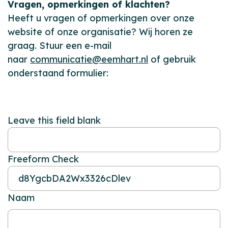
Vragen, opmerkingen of klachten?
Heeft u vragen of opmerkingen over onze
website of onze organisatie? Wij horen ze
graag. Stuur een e-mail
naar
communicatie@eemhart.nl
of gebruik
onderstaand formulier:
Leave this field blank
Freeform Check
Naam