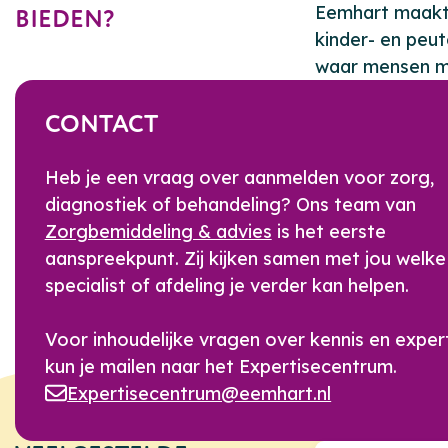
Eemhart maakt 
BIEDEN?
kinder- en peut
waar mensen m
CONTACT
Heb je een vraag over aanmelden voor zorg,
diagnostiek of behandeling? Ons team van
Zorgbemiddeling & advies
is het eerste
aanspreekpunt. Zij kijken samen met jou welke
specialist of afdeling je verder kan helpen.
Voor inhoudelijke vragen over kennis en exper
kun je mailen naar het Expertisecentrum.
Expertisecentrum@eemhart.nl