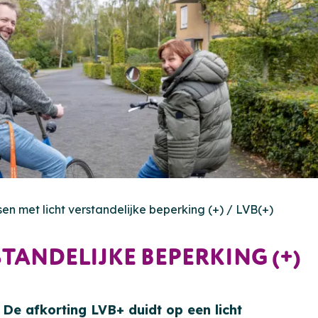
en met licht verstandelijke beperking (+) / LVB(+)
TANDELIJKE BEPERKING (+)
. De afkorting LVB+ duidt op een licht