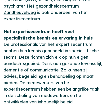
psychiater. Het
gezondheidscentrum
Zandheuvelweg
is ook onderdeel van het
expertisecentrum.
Het expertisecentrum heeft veel
specialistische kennis en ervaring in huis
De professionals van het expertisecentrum
hebben hun kennis gebundeld in specialistische
teams. Deze richten zich elk op hun eigen
aandachtsgebied. Denk aan gezonde levensstijl,
dementie of communicatie. Zo kunnen zij
advies, begeleiding en behandeling op maat
bieden. De medewerkers van het
expertisecentrum hebben een belangrijke taak
in de scholing van medewerkers en het
ontwikkelen van inhoudelijk beleid.