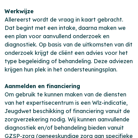
Werkwijze
Allereerst wordt de vraag in kaart gebracht.
Dat begint met een intake, daarna maken we
een plan voor aanvullend onderzoek en
diagnostiek. Op basis van de uitkomsten van dit
onderzoek krijgt de cliënt een advies voor het
type begeleiding of behandeling. Deze adviezen
krijgen hun plek in het ondersteuningsplan.
Aanmelden en financiering
Om gebruik te kunnen maken van de diensten
van het expertisecentrum is een Wlz-indicatie,
Jeugdwet beschikking of financiering vanuit de
zorgverzekering nodig. Wij kunnen aanvullende
diagnostiek en/of behandeling bieden vanuit
GZSP-zorg (geneeskundige zorg aan specifieke