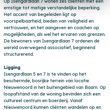
Op Isengardlaan 7 wonen zes cliënten met een
ernstige tot matige verstandelijke beperking.
Het accent van begeleiden ligt op
voorspelbaarheid, bieden van veiligheid en
vertrouwen, en het aangeven en coachen op
mogelijkheden, als wel het ervaren van grenzen.
De bewoners van Isengardlaan 7 ordenen de
wereld overwegend associatief, beginnend
structurerend.
Ligging
Isengardlaan 5 en 7 is te vinden op het
beschermde, bosrijke terrein van locatie
Nieuwenoord in het buitengebied van Baarn. Op
loopafstand van de woning bevinden zich een
cultureel centrum en boerderij. Vanaf
Nieuwenoord kunnen cliënten wandelen op en