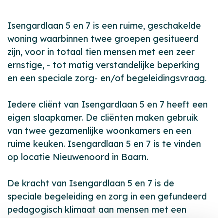
Isengardlaan 5 en 7 is een ruime, geschakelde
woning waarbinnen twee groepen gesitueerd
zijn, voor in totaal tien mensen met een zeer
ernstige, - tot matig verstandelijke beperking
en een speciale zorg- en/of begeleidingsvraag.
Iedere cliënt van Isengardlaan 5 en 7 heeft een
eigen slaapkamer. De cliënten maken gebruik
van twee gezamenlijke woonkamers en een
ruime keuken. Isengardlaan 5 en 7 is te vinden
op locatie Nieuwenoord in Baarn.
De kracht van Isengardlaan 5 en 7 is de
speciale begeleiding en zorg in een gefundeerd
pedagogisch klimaat aan mensen met een