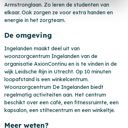
Armstronglaan. Zo leren de studenten van
elkaar. Ook zorgen ze voor extra handen en
energie in het zorgteam.
De omgeving
Ingelanden maakt deel uit van
woonzorgcentrum Ingelanden van de
organisatie AxionContinu en is te vinden in de
wijk Leidsche Rijn in Utrecht. Op 10 minuten
loopafstand is een winkelcentrum.
Woonzorgcentrum De Ingelanden biedt
regelmatig activiteiten aan. Het centrum
beschikt over een café, een fitnessruimte, een
kapsalon, een stiltecentrum en een winkeltje.
Meer weten?