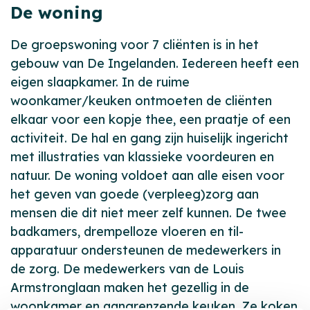
De woning
De groepswoning voor 7 cliënten is in het
gebouw van De Ingelanden. Iedereen heeft een
eigen slaapkamer. In de ruime
woonkamer/keuken ontmoeten de cliënten
elkaar voor een kopje thee, een praatje of een
activiteit. De hal en gang zijn huiselijk ingericht
met illustraties van klassieke voordeuren en
natuur. De woning voldoet aan alle eisen voor
het geven van goede (verpleeg)zorg aan
mensen die dit niet meer zelf kunnen. De twee
badkamers, drempelloze vloeren en til-
apparatuur ondersteunen de medewerkers in
de zorg. De medewerkers van de Louis
Armstronglaan maken het gezellig in de
woonkamer en aangrenzende keuken. Ze koken