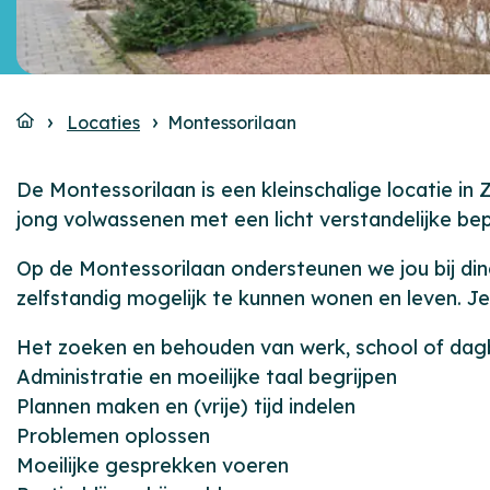
Locaties
Montessorilaan
De Montessorilaan is een kleinschalige locatie in
jong volwassenen met een licht verstandelijke be
Op de Montessorilaan ondersteunen we jou bij dinge
zelfstandig mogelijk te kunnen wonen en leven. J
Het zoeken en behouden van werk, school of dag
Administratie en moeilijke taal begrijpen
Plannen maken en (vrije) tijd indelen
Problemen oplossen
Moeilijke gesprekken voeren