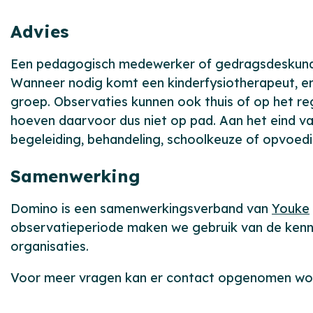
Advies
Een pedagogisch medewerker of gedragsdeskundi
Wanneer nodig komt een kinderfysiotherapeut, er
groep. Observaties kunnen ook thuis of op het reg
hoeven daarvoor dus niet op pad. Aan het eind va
begeleiding, behandeling, schoolkeuze of opvoedi
Samenwerking
Domino is een samenwerkingsverband van
Youke
observatieperiode maken we gebruik van de kenn
organisaties.
Voor meer vragen kan er contact opgenomen w