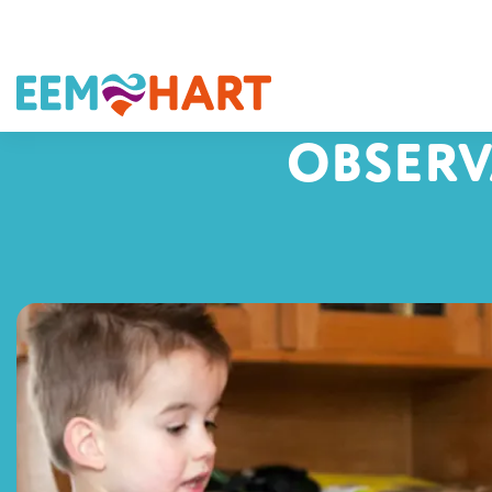
OBSERV