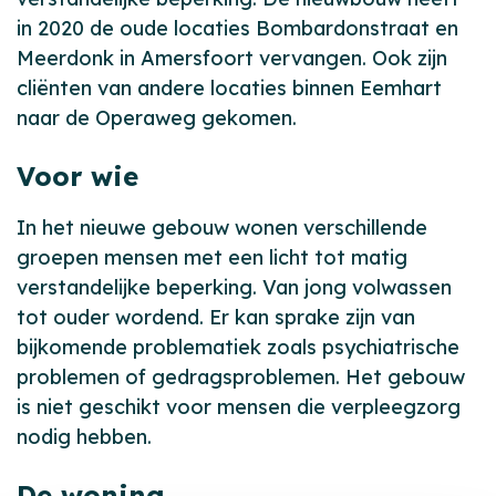
in 2020 de oude locaties Bombardonstraat en
Meerdonk in Amersfoort vervangen. Ook zijn
cliënten van andere locaties binnen Eemhart
naar de Operaweg gekomen.
Voor wie
In het nieuwe gebouw wonen verschillende
groepen mensen met een licht tot matig
verstandelijke beperking. Van jong volwassen
tot ouder wordend. Er kan sprake zijn van
bijkomende problematiek zoals psychiatrische
problemen of gedragsproblemen. Het gebouw
is niet geschikt voor mensen die verpleegzorg
nodig hebben.
De woning