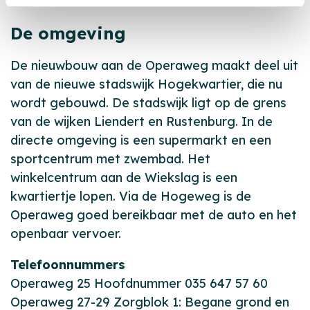
De omgeving
De nieuwbouw aan de Operaweg maakt deel uit
van de nieuwe stadswijk Hogekwartier, die nu
wordt gebouwd. De stadswijk ligt op de grens
van de wijken Liendert en Rustenburg. In de
directe omgeving is een supermarkt en een
sportcentrum met zwembad. Het
winkelcentrum aan de Wiekslag is een
kwartiertje lopen. Via de Hogeweg is de
Operaweg goed bereikbaar met de auto en het
openbaar vervoer.
Telefoonnummers
Operaweg 25 Hoofdnummer 035 647 57 60
Operaweg 27-29 Zorgblok 1: Begane grond en