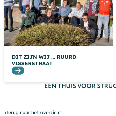
DIT ZIJN WIJ ... RUURD
VISSERSTRAAT
EEN THUIS VOOR STRU
Terug naar het overzicht