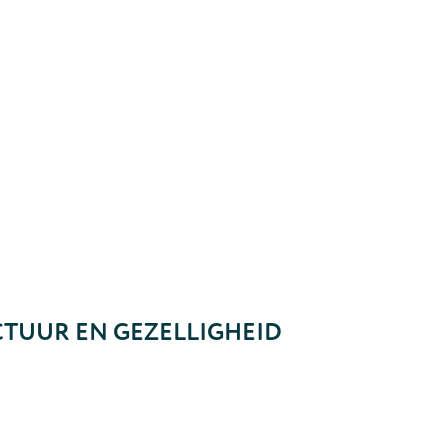
CTUUR EN GEZELLIGHEID