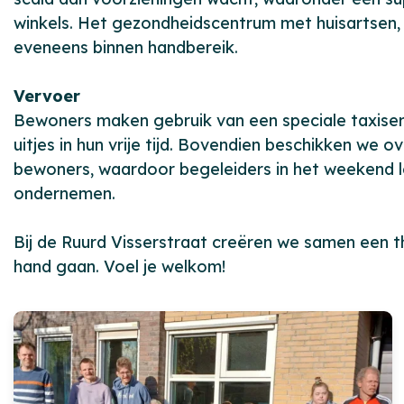
winkels. Het gezondheidscentrum met huisartsen, 
eveneens binnen handbereik.
Vervoer
Bewoners maken gebruik van een speciale taxise
uitjes in hun vrije tijd. Bovendien beschikken we 
bewoners, waardoor begeleiders in het weekend le
ondernemen.
Bij de Ruurd Visserstraat creëren we samen een th
hand gaan. Voel je welkom!