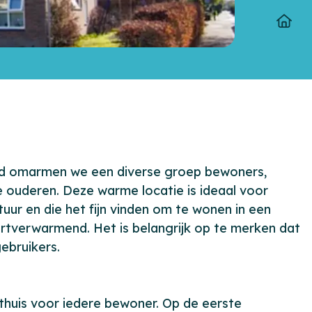
Type
veld omarmen we een diverse groep bewoners,
 ouderen. Deze warme locatie is ideaal voor
uur en die het fijn vinden om te wonen in een
n hartverwarmend. Het is belangrijk op te merken dat
ebruikers.
 thuis voor iedere bewoner. Op de eerste