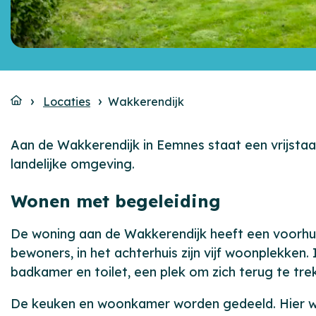
Locaties
Wakkerendijk
Aan de Wakkerendijk in Eemnes staat een vrijstaa
landelijke omgeving.
Wonen met begeleiding
De woning aan de Wakkerendijk heeft een voorhuis
bewoners, in het achterhuis zijn vijf woonplekke
badkamer en toilet, een plek om zich terug te trek
De keuken en woonkamer worden gedeeld. Hier wo