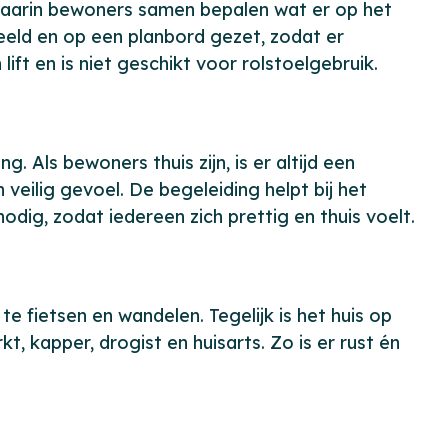
waarin bewoners samen bepalen wat er op het
eeld en op een planbord gezet, zodat er
lift en is niet geschikt voor rolstoelgebruik.
Als bewoners thuis zijn, is er altijd een
veilig gevoel. De begeleiding helpt bij het
dig, zodat iedereen zich prettig en thuis voelt.
te fietsen en wandelen. Tegelijk is het huis op
 kapper, drogist en huisarts. Zo is er rust én