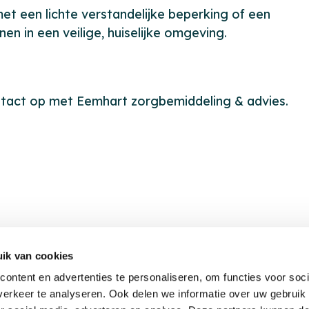
t een lichte verstandelijke beperking of een
en in een veilige, huiselijke omgeving.
ntact op met Eemhart zorgbemiddeling & advies.
ik van cookies
ontent en advertenties te personaliseren, om functies voor soci
erkeer te analyseren. Ook delen we informatie over uw gebruik