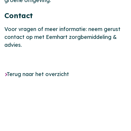
groene omgeving.
Contact
Voor vragen of meer informatie: neem gerust
contact op met Eemhart zorgbemiddeling &
advies.
Terug naar het overzicht