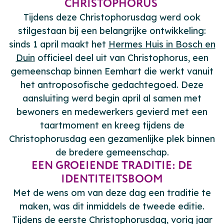
CHRISTOPHORUS
Tijdens deze Christophorusdag werd ook
stilgestaan bij een belangrijke ontwikkeling:
sinds 1 april maakt het
Hermes Huis in Bosch en
Duin
officieel deel uit van Christophorus, een
gemeenschap binnen Eemhart die werkt vanuit
het antroposofische gedachtegoed. Deze
aansluiting werd begin april al samen met
bewoners en medewerkers gevierd met een
taartmoment en kreeg tijdens de
Christophorusdag een gezamenlijke plek binnen
de bredere gemeenschap.
EEN GROEIENDE TRADITIE: DE
IDENTITEITSBOOM
Met de wens om van deze dag een traditie te
maken, was dit inmiddels de tweede editie.
Tijdens de eerste Christophorusdag, vorig jaar