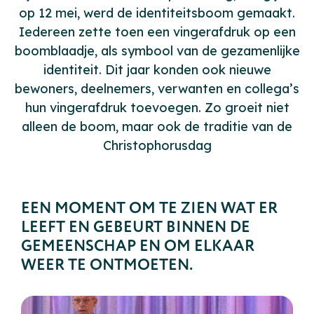
op 12 mei, werd de identiteitsboom gemaakt.
Iedereen zette toen een vingerafdruk op een
boomblaadje, als symbool van de gezamenlijke
identiteit. Dit jaar konden ook nieuwe
bewoners, deelnemers, verwanten en collega’s
hun vingerafdruk toevoegen. Zo groeit niet
alleen de boom, maar ook de traditie van de
Christophorusdag
EEN MOMENT OM TE ZIEN WAT ER
LEEFT EN GEBEURT BINNEN DE
GEMEENSCHAP EN OM ELKAAR
WEER TE ONTMOETEN.