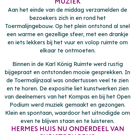
MUZIEK
Aan het einde van de middag verzamelden de
bezoekers zich in en rond het
Toermalijngebouw. Op het plein ontstond al snel
een warme en gezellige sfeer, met een drankje
en iets lekkers bij het vuur en volop ruimte om
elkaar te ontmoeten.
Binnen in de Karl König Ruimte werd rustig
bijgepraat en ontstonden mooie gesprekken. In
de Toermalijnzaal was ondertussen veel te zien
en te horen. De expositie liet kunstwerken zien
van deelnemers van het Kompas en bij het Open
Podium werd muziek gemaakt en gezongen.
Klein en spontaan, waardoor het uitnodigde om
even te blijven staan en te luisteren.
HERMES HUIS NU ONDERDEEL VAN