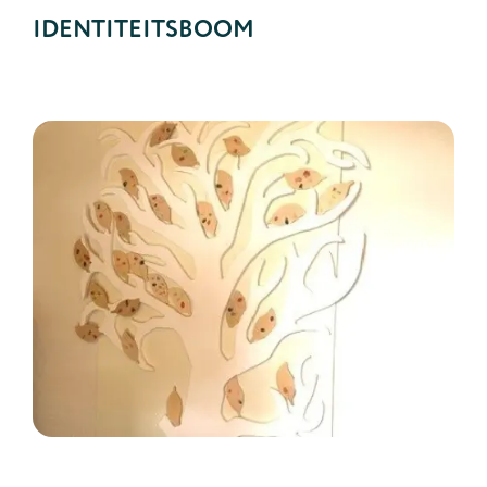
IDENTITEITSBOOM