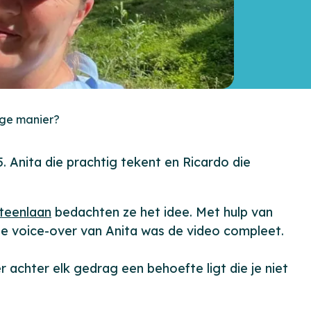
ige manier?
 Anita die prachtig tekent en Ricardo die
teenlaan
bedachten ze het idee. Met hulp van
 de voice-over van Anita was de video compleet.
 achter elk gedrag een behoefte ligt die je niet