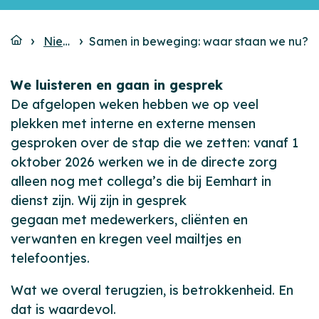
Nieuws
Samen in beweging: waar staan we nu?
We luisteren en gaan in gesprek
De afgelopen weken hebben we op veel
plekken met interne en externe mensen
gesproken over de stap die we zetten: vanaf 1
oktober 2026 werken we in de directe zorg
alleen nog met collega’s die bij Eemhart in
dienst zijn. Wij zijn in gesprek
gegaan met medewerkers, cliënten en
verwanten en kregen veel mailtjes en
telefoontjes.
Wat we overal terugzien, is betrokkenheid. En
dat is waardevol.