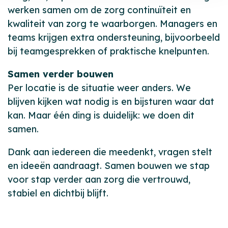
werken samen om de zorg continuïteit en
kwaliteit van zorg te waarborgen. Managers en
teams krijgen extra ondersteuning, bijvoorbeeld
bij teamgesprekken of praktische knelpunten.
Samen verder bouwen
Per locatie is de situatie weer anders. We
blijven kijken wat nodig is en bijsturen waar dat
kan. Maar één ding is duidelijk: we doen dit
samen.
Dank aan iedereen die meedenkt, vragen stelt
en ideeën aandraagt. Samen bouwen we stap
voor stap verder aan zorg die vertrouwd,
stabiel en dichtbij blijft.