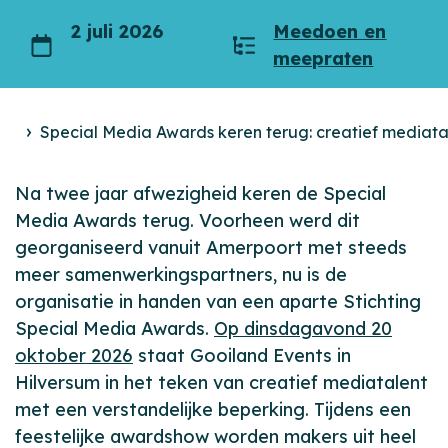
2 juli 2026
Meedoen en
Datum
Categorieën
meepraten
Special Media Awards keren terug: creatief mediatal
Nieuws
Na twee jaar afwezigheid keren de Special
Media Awards terug. Voorheen werd dit
georganiseerd vanuit Amerpoort met steeds
meer samenwerkingspartners, nu is de
organisatie in handen van een aparte Stichting
Special Media Awards.
Op dinsdagavond 20
oktober 2026
staat Gooiland Events in
Hilversum in het teken van creatief mediatalent
met een verstandelijke beperking. Tijdens een
feestelijke awardshow worden makers uit heel