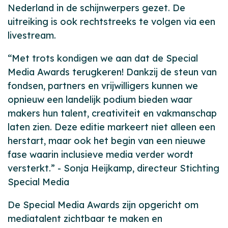
Nederland in de schijnwerpers gezet. De
uitreiking is ook rechtstreeks te volgen via een
livestream.
“Met trots kondigen we aan dat de Special
Media Awards terugkeren! Dankzij de steun van
fondsen, partners en vrijwilligers kunnen we
opnieuw een landelijk podium bieden waar
makers hun talent, creativiteit en vakmanschap
laten zien. Deze editie markeert niet alleen een
herstart, maar ook het begin van een nieuwe
fase waarin inclusieve media verder wordt
versterkt.” - Sonja Heijkamp, directeur Stichting
Special Media
De Special Media Awards zijn opgericht om
mediatalent zichtbaar te maken en