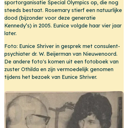
sportorganisatie Special Olympics op, die nog
steeds bestaat. Rosemary stierf een natuurlijke
dood (bijzonder voor deze generatie
Kennedy’s) in 2005. Eunice volgde haar vier jaar
later.
Foto: Eunice Shriver in gesprek met consulent-
psychiater dr. W. Beijerman van Nieuwenoord.
De andere foto's komen uit een fotoboek van
zuster Othilda en zijn vermoedelijk genomen
tijdens het bezoek van Eunice Shriver.