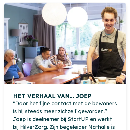
HET VERHAAL VAN... JOEP
"Door het fijne contact met de bewoners
is hij steeds meer zichzelf geworden."
Joep is deelnemer bij StartUP en werkt
bij HilverZorg. Zijn begeleider Nathalie is