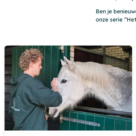
Ben je benieuw
onze serie “Het