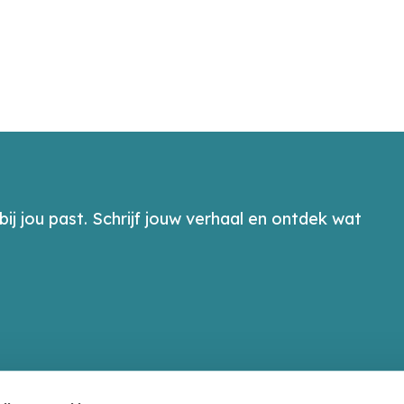
bij jou past. Schrijf jouw verhaal en ontdek wat