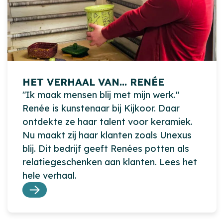
HET VERHAAL VAN... RENÉE
"Ik maak mensen blij met mijn werk."
Renée is kunstenaar bij Kijkoor. Daar
ontdekte ze haar talent voor keramiek.
Nu maakt zij haar klanten zoals Unexus
blij. Dit bedrijf geeft Renées potten als
relatiegeschenken aan klanten. Lees het
hele verhaal.