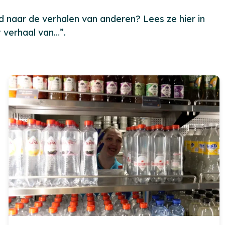
d naar de verhalen van anderen? Lees ze hier in
 verhaal van…”.