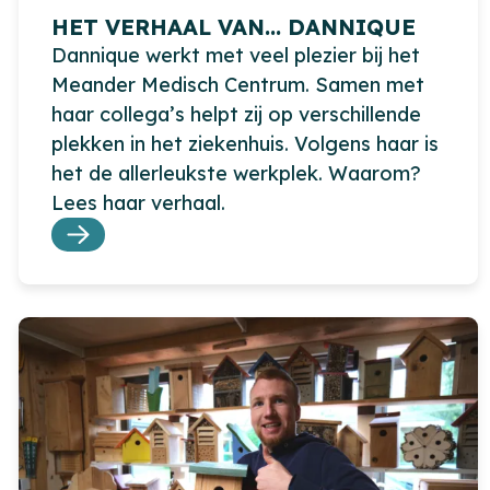
HET VERHAAL VAN… DANNIQUE
Dannique werkt met veel plezier bij het
Meander Medisch Centrum. Samen met
haar collega’s helpt zij op verschillende
plekken in het ziekenhuis. Volgens haar is
het de allerleukste werkplek. Waarom?
Lees haar verhaal.