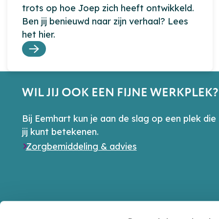
trots op hoe Joep zich heeft ontwikkeld.
Ben jij benieuwd naar zijn verhaal? Lees
het hier.
WIL JIJ OOK EEN FIJNE WERKPLEK?
Bij Eemhart kun je aan de slag op een plek die 
jij kunt betekenen.
Zorgbemiddeling & advies