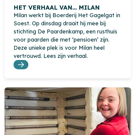
HET VERHAAL VAN… MILAN
Milan werkt bij Boerderij Het Gagelgat in
Soest. Op dinsdag draait hij mee bij
stichting De Paardenkamp, een rusthuis
voor paarden die met ‘pensioen’ zijn.
Deze unieke plek is voor Milan heel
vertrouwd. Lees zijn verhaal.