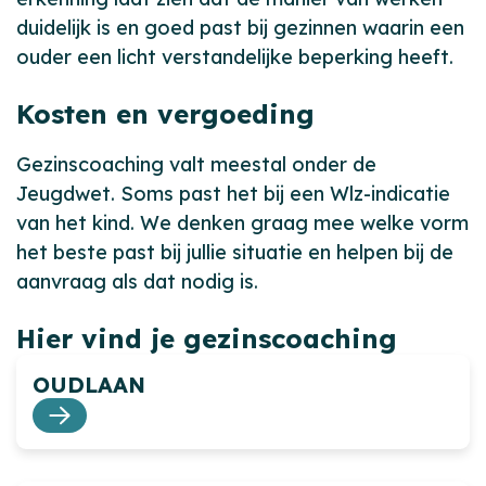
duidelijk is en goed past bij gezinnen waarin een
ouder een licht verstandelijke beperking heeft.
Kosten en vergoeding
Gezinscoaching valt meestal onder de
Jeugdwet. Soms past het bij een Wlz-indicatie
van het kind. We denken graag mee welke vorm
het beste past bij jullie situatie en helpen bij de
aanvraag als dat nodig is.
Hier vind je gezinscoaching
OUDLAAN