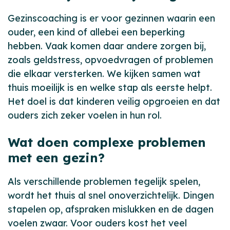
Gezinscoaching is er voor gezinnen waarin een
ouder, een kind of allebei een beperking
hebben. Vaak komen daar andere zorgen bij,
zoals geldstress, opvoedvragen of problemen
die elkaar versterken. We kijken samen wat
thuis moeilijk is en welke stap als eerste helpt.
Het doel is dat kinderen veilig opgroeien en dat
ouders zich zeker voelen in hun rol.
Wat doen complexe problemen
met een gezin?
Als verschillende problemen tegelijk spelen,
wordt het thuis al snel onoverzichtelijk. Dingen
stapelen op, afspraken mislukken en de dagen
voelen zwaar. Voor ouders kost het veel