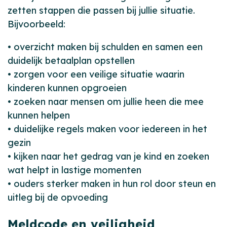
zetten stappen die passen bij jullie situatie.
Bijvoorbeeld:
• overzicht maken bij schulden en samen een
duidelijk betaalplan opstellen
• zorgen voor een veilige situatie waarin
kinderen kunnen opgroeien
• zoeken naar mensen om jullie heen die mee
kunnen helpen
• duidelijke regels maken voor iedereen in het
gezin
• kijken naar het gedrag van je kind en zoeken
wat helpt in lastige momenten
• ouders sterker maken in hun rol door steun en
uitleg bij de opvoeding
Meldcode en veiligheid