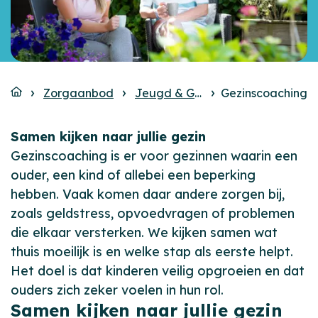
Zorgaanbod
Jeugd & Gezin
Gezinscoaching
Behandeling e
Samen kijken naar jullie gezin
Gezinscoaching is er voor gezinnen waarin een
ouder, een kind of allebei een beperking
hebben. Vaak komen daar andere zorgen bij,
zoals geldstress, opvoedvragen of problemen
die elkaar versterken. We kijken samen wat
thuis moeilijk is en welke stap als eerste helpt.
Het doel is dat kinderen veilig opgroeien en dat
ouders zich zeker voelen in hun rol.
Samen kijken naar jullie gezin