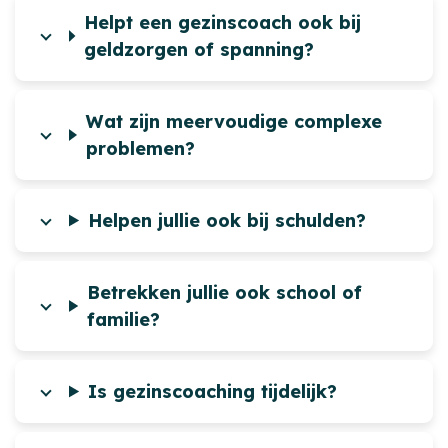
Helpt een gezinscoach ook bij
geldzorgen of spanning?
Wat zijn meervoudige complexe
problemen?
Helpen jullie ook bij schulden?
Betrekken jullie ook school of
familie?
Is gezinscoaching tijdelijk?