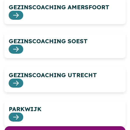
GEZINSCOACHING AMERSFOORT
GEZINSCOACHING SOEST
GEZINSCOACHING UTRECHT
PARKWIJK