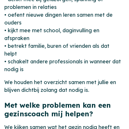
problemen in relaties
• oefent nieuwe dingen leren samen met de
ouders
• kijkt mee met school, daginvulling en
afspraken
• betrekt familie, buren of vrienden als dat
helpt
• schakelt andere professionals in wanneer dat
nodig is
We houden het overzicht samen met jullie en
blijven dichtbij zolang dat nodig is.
Met welke problemen kan een
gezinscoach mij helpen?
We kijken samen wat het gezin nodig heeft en