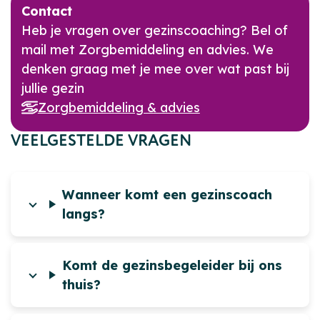
Contact
Heb je vragen over gezinscoaching? Bel of
mail met Zorgbemiddeling en advies. We
denken graag met je mee over wat past bij
jullie gezin
Zorgbemiddeling & advies
VEELGESTELDE VRAGEN
Wanneer komt een gezinscoach
langs?
Komt de gezinsbegeleider bij ons
thuis?