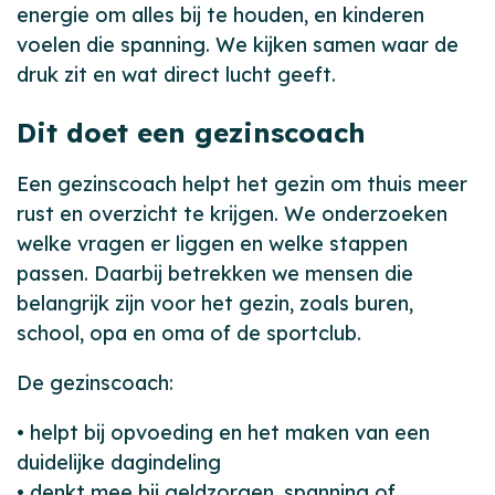
energie om alles bij te houden, en kinderen
voelen die spanning. We kijken samen waar de
druk zit en wat direct lucht geeft.
Dit doet een gezinscoach
Een gezinscoach helpt het gezin om thuis meer
rust en overzicht te krijgen. We onderzoeken
welke vragen er liggen en welke stappen
passen. Daarbij betrekken we mensen die
belangrijk zijn voor het gezin, zoals buren,
school, opa en oma of de sportclub.
De gezinscoach:
• helpt bij opvoeding en het maken van een
duidelijke dagindeling
• denkt mee bij geldzorgen, spanning of