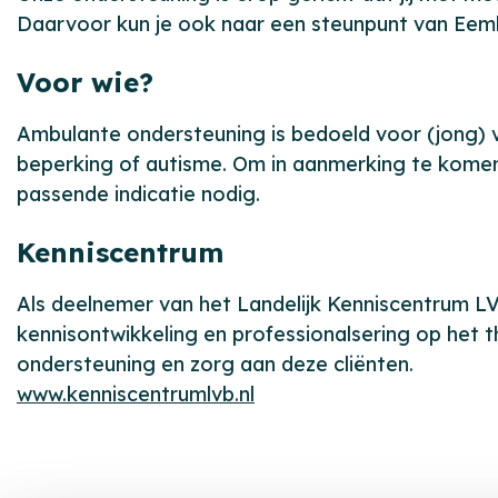
Daarvoor kun je ook naar een steunpunt van Eemhart
Voor wie?
Ambulante ondersteuning is bedoeld voor (jong) v
beperking of autisme. Om in aanmerking te kome
passende indicatie nodig.
Kenniscentrum
Als deelnemer van het Landelijk Kenniscentrum LV
kennisontwikkeling en professionalsering op het 
ondersteuning en zorg aan deze cliënten.
www.kenniscentrumlvb.nl