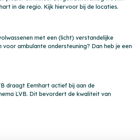
 in de regio. Kijk hiervoor bij de locaties.
olwassenen met een (licht) verstandelijke
n voor ambulante ondersteuning? Dan heb je een
B draagt Eemhart actief bij aan de
thema LVB. Dit bevordert de kwaliteit van