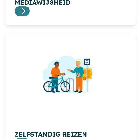
MEDIAWIJSHEID
ZELFSTANDIG REIZEN