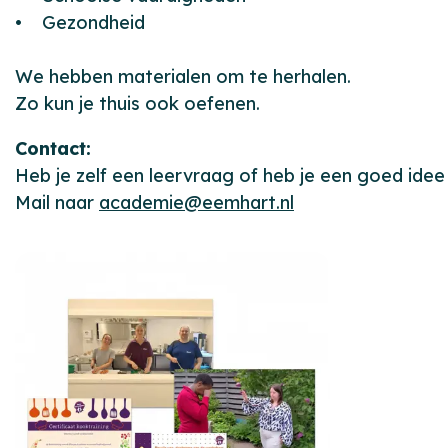
• Gezondheid
We hebben materialen om te herhalen.
Zo kun je thuis ook oefenen.
Contact:
Heb je zelf een leervraag of heb je een goed ide
Mail naar
academie@eemhart.nl