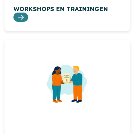
WORKSHOPS EN TRAININGEN