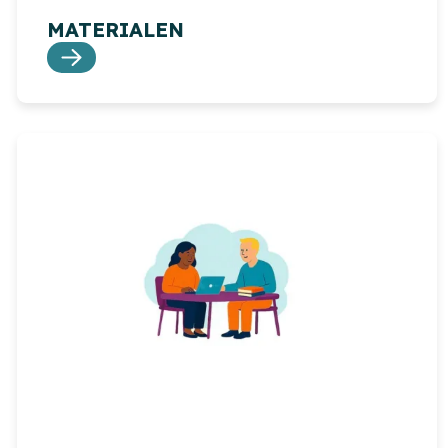
MATERIALEN