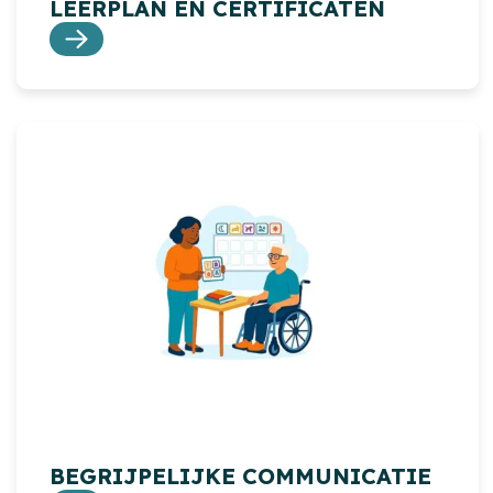
LEERPLAN EN CERTIFICATEN
BEGRIJPELIJKE COMMUNICATIE