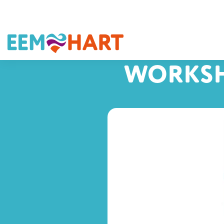
WORKSH