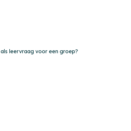
e als leervraag voor een groep?