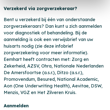
Verzekerd via zorgverzekeraar?
Bent u verzekerd bij één van onderstaande
zorgverzekeraars? Dan kunt u zich aanmelden
voor diagnostiek of behandeling. Bij de
aanmelding is ook een verwijsbrief van uw
huisarts nodig (zie deze infobrief
zorgverzekering voor meer informatie).
Eemhart heeft contracten met: Zorg en
Zekerheid, AZSV, Ohra, Nationale Nederlanden
De Amersfoortse (a.s.r.), Ditzo (a.s.r.),
Promovendum, Besured, National Academic,
Aon (One Underwriting Health), Aevitae, DSW,
Menzis, VGZ en Het Zilveren Kruis.
Aanmelden