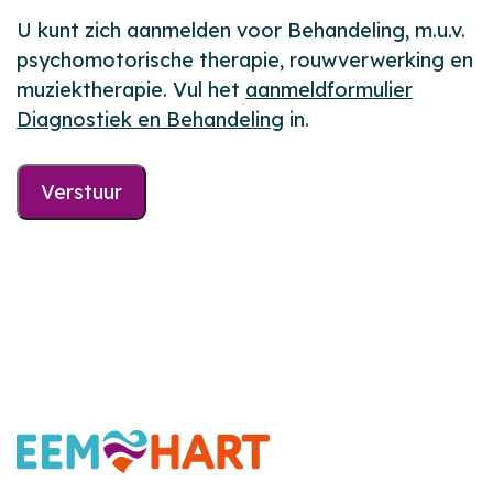
U kunt zich aanmelden voor Behandeling, m.u.v.
psychomotorische therapie, rouwverwerking en
muziektherapie. Vul het
aanmeldformulier
Diagnostiek en Behandeling
in.
Verstuur
Footer