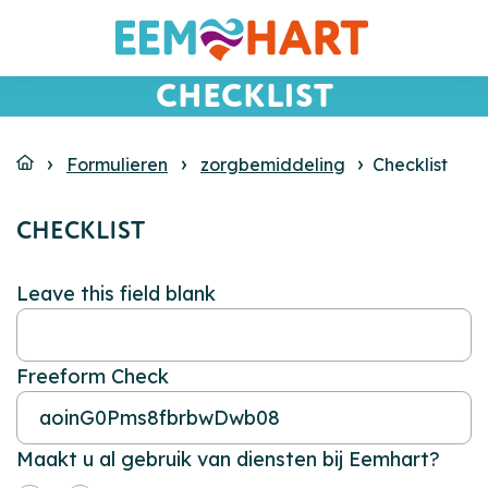
CHECKLIST
Formulieren
zorgbemiddeling
Checklist
CHECKLIST
Leave this field blank
Freeform Check
Maakt u al gebruik van diensten bij Eemhart?