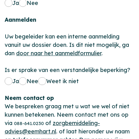
Ja
Nee
Aanmelden
Uw begeleider kan een interne aanmelding
vanuit uw dossier doen. Is dit niet mogelijk, ga
dan
door naar het aanmeldformulier
.
Is er sprake van een verstandelijke beperking?
Ja
Nee
Weet ik niet
Neem contact op
We bespreken graag met u wat we wel of niet
kunnen betekenen. Neem contact met ons op
via
of
zorgbemiddeling-
088-641.0230
advies@eemhart.nl
. of laat hieronder uw naam